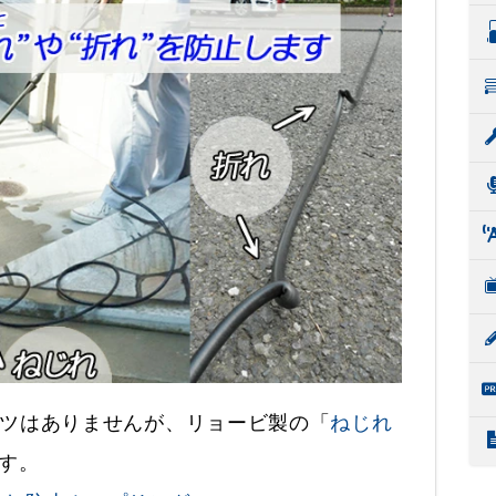
パーツはありませんが、リョービ製の「
ねじれ
す。