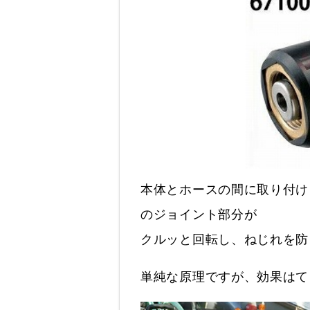
本体とホースの間に取り付け
のジョイント部分が
クルッと回転し、ねじれを防
単純な原理ですが、効果はて