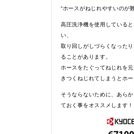
”ホースがねじれやすいのが難
高圧洗浄機を使用していると
い、
取り回しがしづらくなったり
ることがあります。
ホースをたぐってねじれを元
きつくねじれてしまうとホー
そうならないために、あらか
ておく事をオススメします！