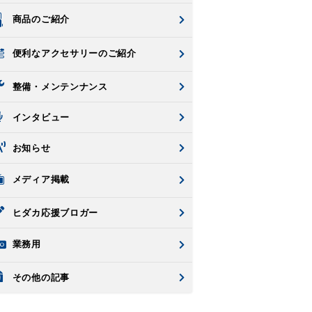
商品のご紹介
便利なアクセサリーのご紹介
整備・メンテンナンス
インタビュー
お知らせ
メディア掲載
ヒダカ応援ブロガー
業務用
その他の記事