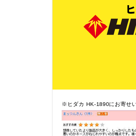
※ヒダカ HK-1890にお寄