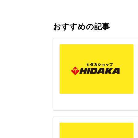
おすすめの記事