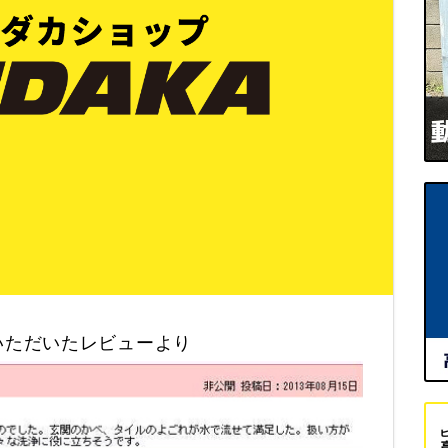
せいただいたレビューより