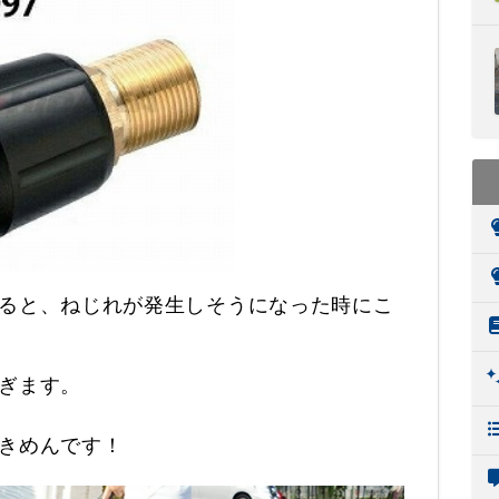
ると、ねじれが発生しそうになった時にこ
ぎます。
きめんです！