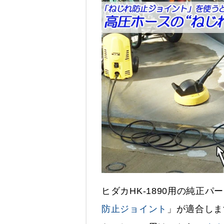
ヒダカHK-1890用の純正
防止ジョイント
」が適合しま