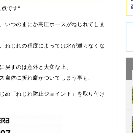
点です”
、いつのまにか高圧ホースがねじれてしま
、ねじれの程度によっては水が通らなくな
に戻すのは意外と大変な上、
ス自体に折れ癖がついてしまう事も。
じめ「ねじれ防止ジョイント」を取り付け