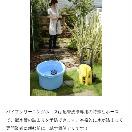
パイプクリーニングホ―スは配管洗浄専用の特殊なホース
で、配水管の詰まりを予防できます。本格的に水が詰まって
専門業者に頼む前に、試す価値アリです！