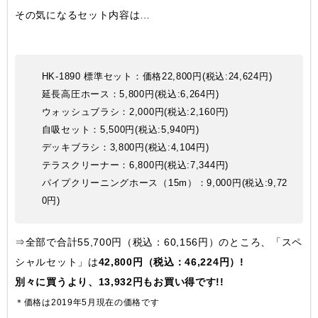
その気になるセット内容は…
HK-1890 標準セット：価格22,800円(税込:24,624円)
延長高圧ホース：5,800円(税込:6,264円)
ウォッシュブラシ：2,000円(税込:2,160円)
自吸セット：5,500円(税込:5,940円)
デッキブラシ：3,800円(税込:4,104円)
テラスクリーナー：6,800円(税込:7,344円)
パイプクリーニングホース（15m）：9,000円(税込:9,72
0円)
⇒全部で合計55,700円（税込：60,156円）のところ、「スペ
シャルセット」は
42,800円（税込：46,224円）!
別々に買うより、13,932円もお買い得です!!
＊価格は2019年5月現在の価格です