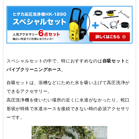
スペシャルセットの中で、特におすすめなのは
自吸セット
と
パイプクリーニングホース
。
自吸セットは、浴槽などにためた水を吸い上げて高圧洗浄が
できるアクセサリー。
高圧洗浄機を使いたい場所の近くに水道がなかったり、蛇口
形状が特殊で水道ホースを接続できない時の必須アクセサリ
ーです。