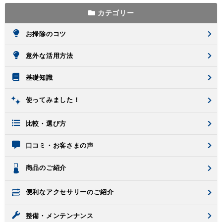
カテゴリー
お掃除のコツ
意外な活用方法
基礎知識
使ってみました！
比較・選び方
口コミ・お客さまの声
商品のご紹介
便利なアクセサリーのご紹介
整備・メンテンナンス