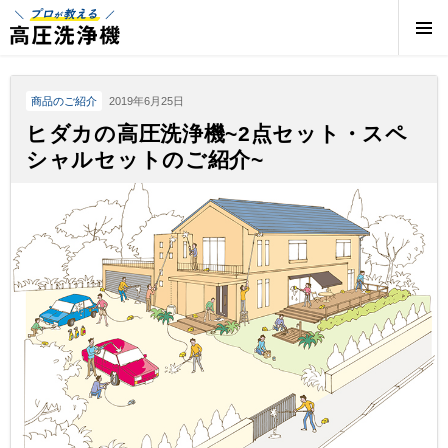
プロが教える高圧洗浄機 | 高圧洗浄機の専門店
商品のご紹介
2019年6月25日
ヒダカの高圧洗浄機~2点セット・スペ
シャルセットのご紹介~