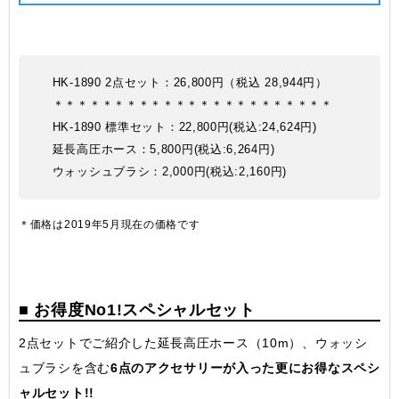
HK-1890 2点セット：26,800円（税込 28,944円）
＊＊＊＊＊＊＊＊＊＊＊＊＊＊＊＊＊＊＊＊＊＊＊
HK-1890 標準セット：22,800円(税込:24,624円)
延長高圧ホース：5,800円(税込:6,264円)
ウォッシュブラシ：2,000円(税込:2,160円)
＊価格は2019年5月現在の価格です
■ お得度No1!スペシャルセット
2点セットでご紹介した延長高圧ホース（10m）、ウォッシ
ュブラシを含む
6点のアクセサリーが入った更にお得なスペシ
ャルセット!!