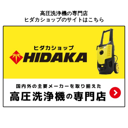
高圧洗浄機の専門店
ヒダカショップのサイトはこちら