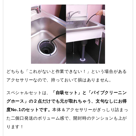
どちらも「これがないと作業できない！」という場合がある
アクセサリーなので、持っておいて損はありません。
スペシャルセットは、
「自吸セット」と「パイプクリーニン
グホース」の２点だけでも元が取れちゃう、文句なしにお得
度No.1のセットです。
本体＆アクセサリーがぎっしり詰まっ
た二個口発送のボリューム感で、開封時のテンションも上が
ります！