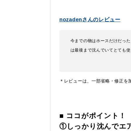
nozadenさんのレビュー
今までの物はホースだけだった
は最後まで沈んでいてとても使
＊レビューは、一部省略・修正を
■ ココがポイント！
①しっかり沈んでエ