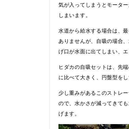
気が入ってしまうとモーター
しまいます。
水道から給水する場合は、最
ありませんが、自吸の場合、
げ口が水面に出てしまい、エ
ヒダカの自吸セットは、先端
に比べて大きく、円盤型をし
少し重みがあるこのストレー
ので、水かさが減ってきても
げます。