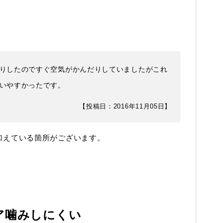
りしたのですぐ空気がかんだりしていましたがこれ
いやすかったです。
【投稿日：2016年11月05日】
加えている箇所がございます。
ア噛みしにくい