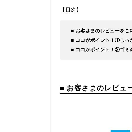
【目次】
■ お客さまのレビューをご
■ ココがポイント！①し
■ ココがポイント！②ゴ
■ お客さまのレビュ