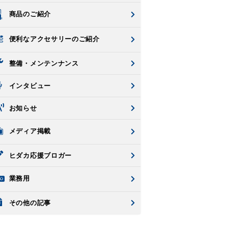
商品のご紹介
便利なアクセサリーのご紹介
整備・メンテンナンス
インタビュー
お知らせ
メディア掲載
ヒダカ応援ブロガー
業務用
その他の記事