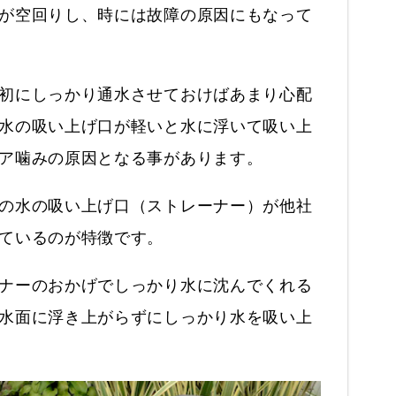
が空回りし、時には故障の原因にもなって
初にしっかり通水させておけばあまり心配
水の吸い上げ口が軽いと水に浮いて吸い上
ア噛みの原因となる事があります。
の水の吸い上げ口（ストレーナー）が他社
ているのが特徴です。
ナーのおかげでしっかり水に沈んでくれる
水面に浮き上がらずにしっかり水を吸い上