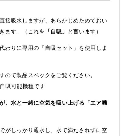
直接吸水しますが、あらかじめためておい
きます。（これを
「自吸」
と言います）
代わりに専用の「自吸セット」を使用しま
すので製品スペックをご覧ください。
0は自吸可能機種です
が、水と一緒に空気を吸い上げる「エア噛
でがしっかり通水し、水で満たされずに空