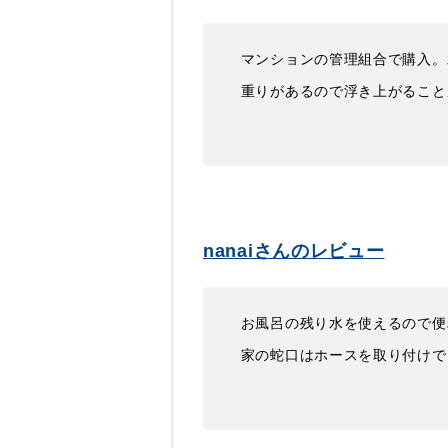
マンションの管理組合で購入。
重りがあるので浮き上がること
nanaiさんのレビュー
お風呂の残り水を使えるので便
家の蛇口はホースを取り付けで