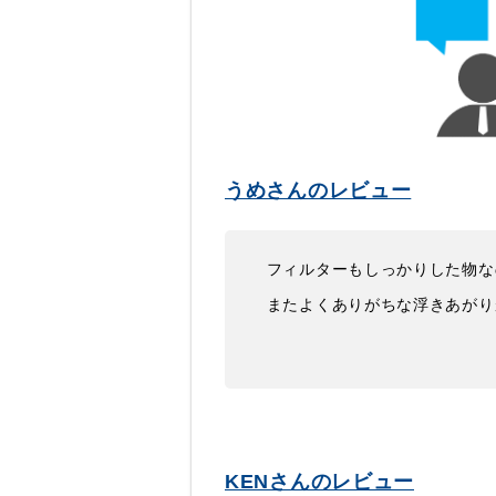
うめさんのレビュー
フィルターもしっかりした物な
またよくありがちな浮きあがり
KENさんのレビュー