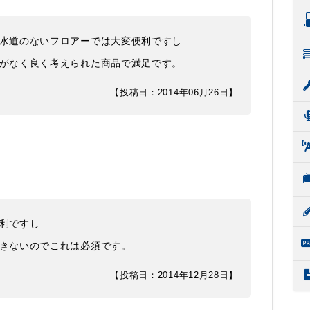
水道のないフロアーでは大変便利ですし
がなく良く考えられた商品で満足です。
【投稿日：2014年06月26日】
利ですし
きないのでこれは必須です。
【投稿日：2014年12月28日】