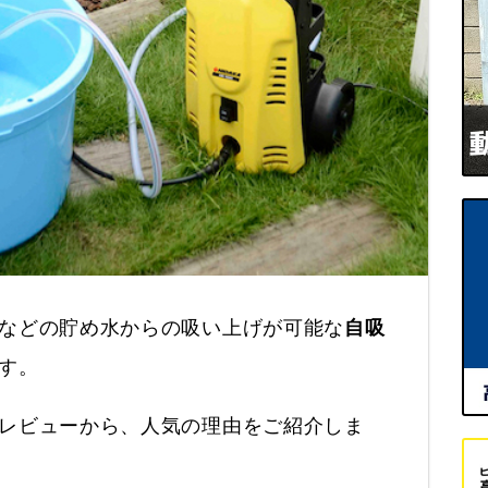
などの貯め水からの吸い上げが可能な
自吸
す。
レビューから、人気の理由をご紹介しま