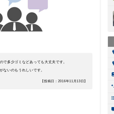
ので多少ゴミなどあっても大丈夫です。
がないのもうれしいです。
【投稿日：2016年11月13日】