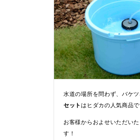
水道の場所を問わず、バケツ
セット
はヒダカの人気商品で
お客様からおよせいただいた
す！