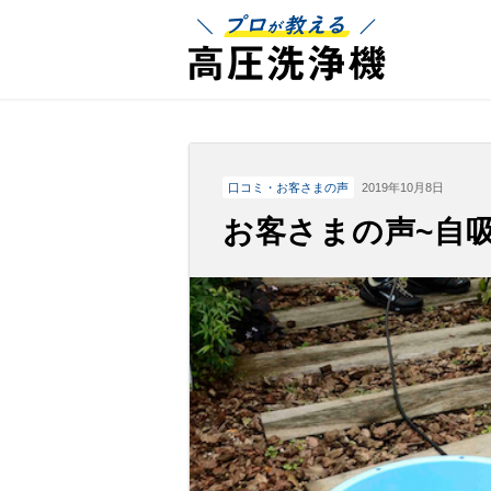
プロが教える
口コミ・お客さまの声
2019年10月8日
お客さまの声~自